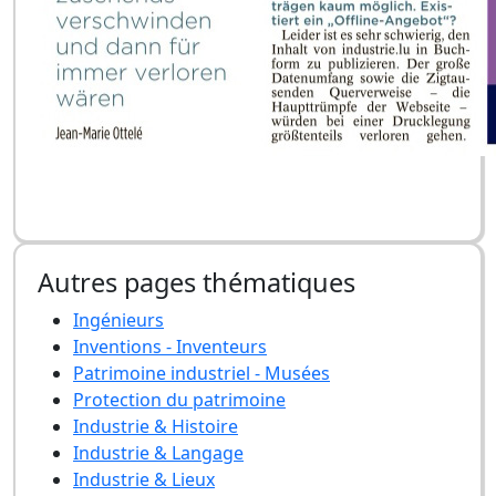
Autres pages thématiques
Ingénieurs
Inventions - Inventeurs
Patrimoine industriel - Musées
Protection du patrimoine
Industrie & Histoire
Industrie & Langage
Industrie & Lieux