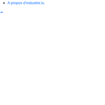
A propos d'industrie.lu