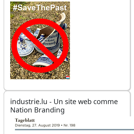
industrie.lu - Un site web comme
Nation Branding