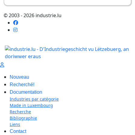
© 2003 - 2026 industrie.lu
Nouveau
Recherché!
Documentation
Industries par catégorie
Made in Luxembourg
Recherche
Bibliographie
Liens
Contact