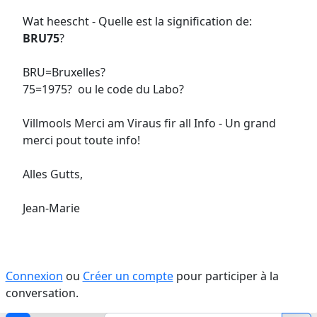
Wat heescht - Quelle est la signification de:
BRU75
?
BRU=Bruxelles?
75=1975? ou le code du Labo?
Villmools Merci am Viraus fir all Info - Un grand
merci pout toute info!
Alles Gutts,
Jean-Marie
Connexion
ou
Créer un compte
pour participer à la
conversation.