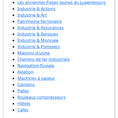
Les anciennes Pages Jaunes du Luxembourg
Industrie & Actions
Industrie & Art
Patrimoine ferroviaire
Industrie & Assurances
Industrie & Banques
Industrie & Monnaie
Industrie & Pompiers
Maisons d'usine
Chemins de fer industriels
Navigation fluviale
Aviation
Machines à vapeur
Camions
Pelles
Rouleaux compresseurs
Hôtels
Cafés