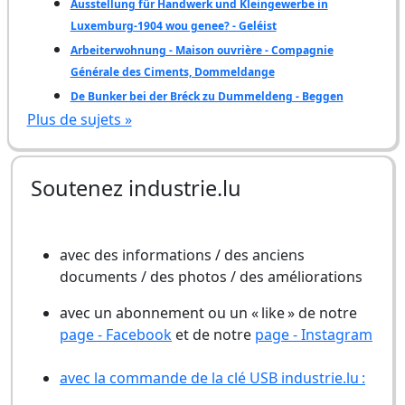
Ausstellung für Handwerk und Kleingewerbe in
Luxemburg-1904 wou genee? - Geléist
Arbeiterwohnung - Maison ouvrière - Compagnie
Générale des Ciments, Dommeldange
De Bunker bei der Bréck zu Dummeldeng - Beggen
Plus de sujets »
Soutenez industrie.lu
avec des informations / des anciens
documents / des photos / des améliorations
avec un abonnement ou un « like » de notre
page - Facebook
et de notre
page - Instagram
avec la commande de la clé USB industrie.lu :