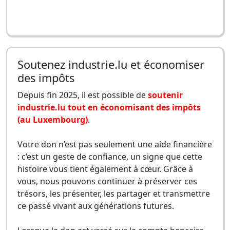
Soutenez industrie.lu et économiser
des impôts
Depuis fin 2025, il est possible de
soutenir
industrie.lu tout en économisant des impôts
(au Luxembourg)
.
Votre don n’est pas seulement une aide financière
: c’est un geste de confiance, un signe que cette
histoire vous tient également à cœur. Grâce à
vous, nous pouvons continuer à préserver ces
trésors, les présenter, les partager et transmettre
ce passé vivant aux générations futures.