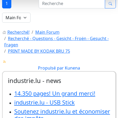
1
Recherché!
Main Forum
Recherché - Questions - Gesicht - Froën - Gesucht -
Fragen
PRINT MADE BY KODAK BRU 75
Propulsé par
Kunena
industrie.lu - news
14.350 pages! Un grand merci!
industrie.lu - USB Stick
Soutenez industrie.lu et économiser