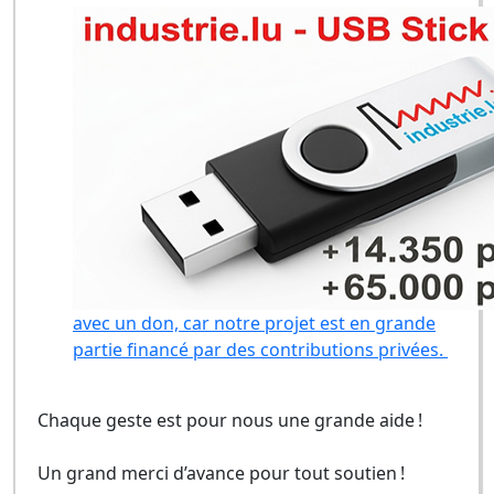
avec un don, car notre projet est en grande
partie financé par des contributions privées.
Chaque geste est pour nous une grande aide !
Un grand merci d’avance pour tout soutien !