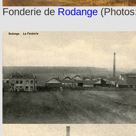
Fonderie de
Rodange
(Photos