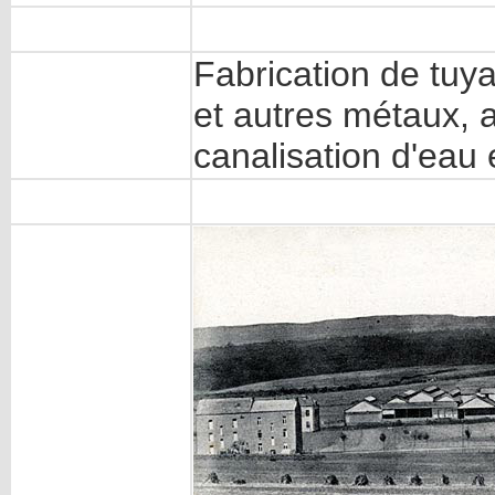
Fabrication de tuy
et autres métaux, a
canalisation d'eau 