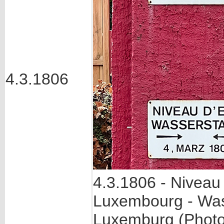
4.3.1806
4.3.1806 - Niveau 
Luxembourg - Was
Luxemburg (Photo