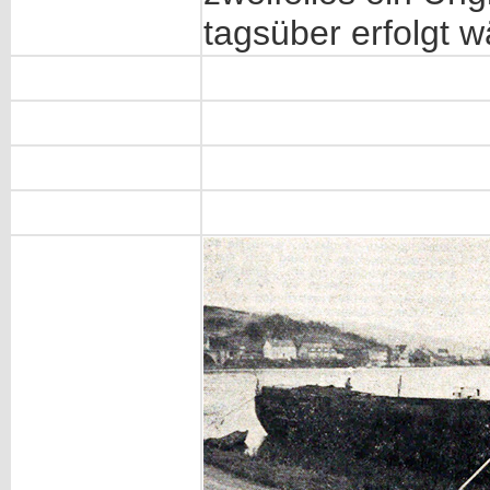
tagsüber erfolgt w