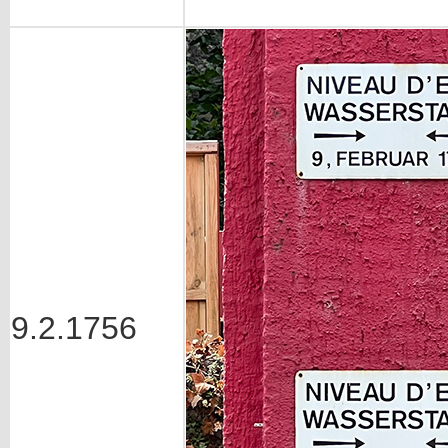
9.2.1756