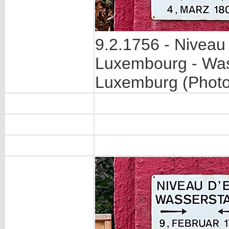
9.2.1756 - Niveau 
Luxembourg - Was
Luxemburg (Photo