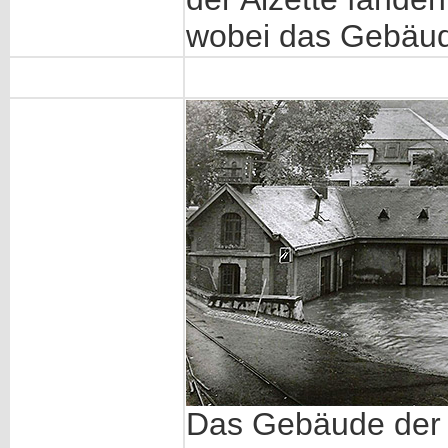
wobei das Gebäud
Das Gebäude der