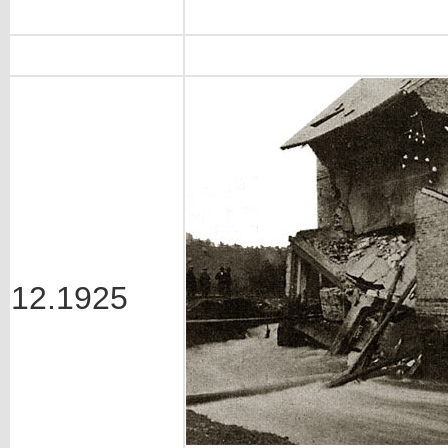
12.1925