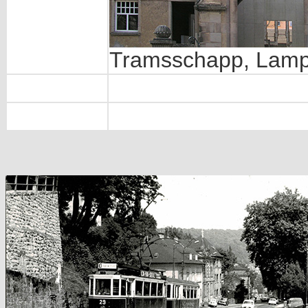
Tramsschapp, Lampe