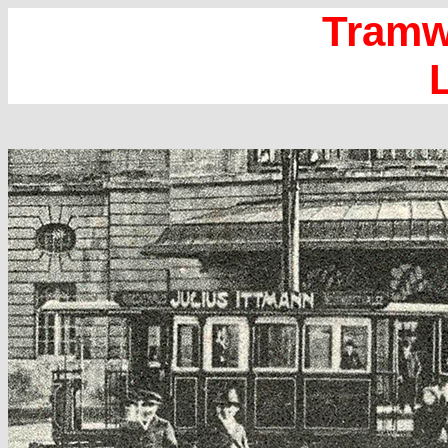
Tramwa