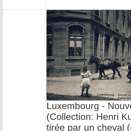
Luxembourg - Nouvel
(Collection: Henri 
tirée par un cheval 