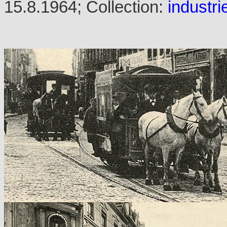
15.8.1964; Collection:
industri