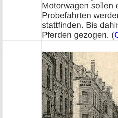
Motorwagen sollen er
Probefahrten werde
stattfinden. Bis da
Pferden gezogen. (