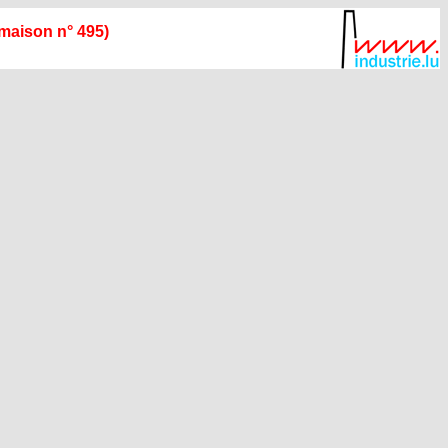
maison n° 495)