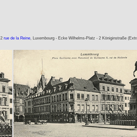
 2
rue de la Reine
, Luxembourg - Ecke Wilhelms-Platz - 2 Königinstraße (Extr