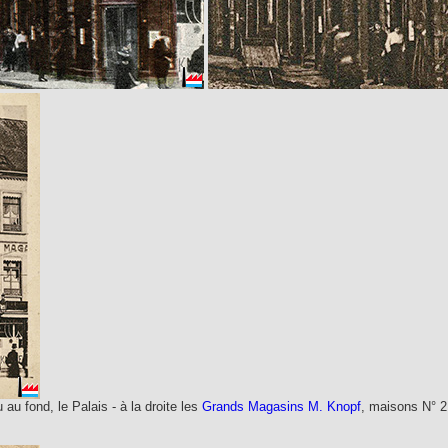
 au fond, le Palais - à la droite les
Grands Magasins M. Knopf
, maisons N° 2