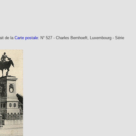
ait de la
Carte postale
: N° 527 - Charles Bernhoeft, Luxembourg - Série