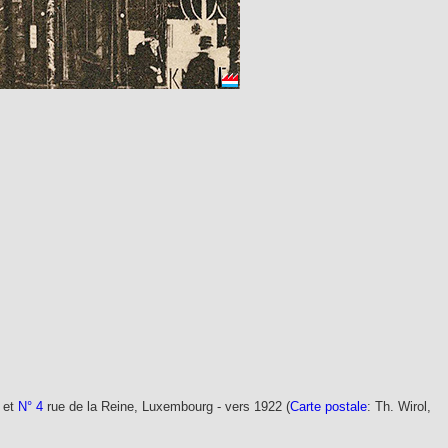
 et
N° 4
rue de la Reine, Luxembourg - vers 1922 (
Carte postale
: Th. Wirol,