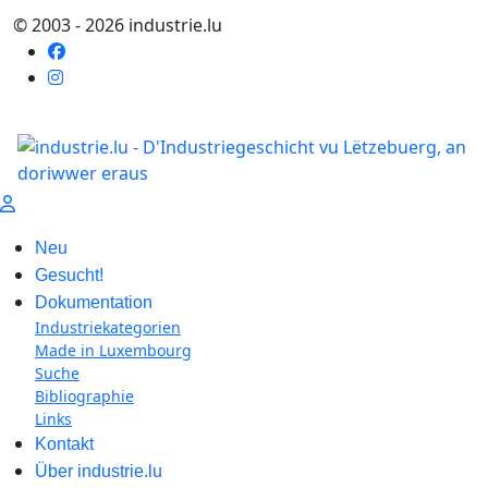
© 2003 - 2026 industrie.lu
Neu
Gesucht!
Dokumentation
Industriekategorien
Made in Luxembourg
Suche
Bibliographie
Links
Kontakt
Über industrie.lu