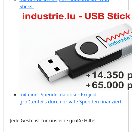
Sticks:
mit einer Spende, da unser Projekt
größtenteils durch private Spenden finanziert
Jede Geste ist für uns eine große Hilfe!