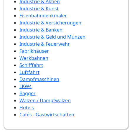
Industrie & Aktien
Industrie & Kunst
Eisenbahndenkmäler
Industrie & Versicherungen
Industrie & Banken
Industrie & Geld und Münzen
Industrie & Feuerwehr
Fabrikhäuser
Werkbahnen
Schifffahrt
Luftfahrt
Dampfmaschinen
LKWs
Bagger
Walzen / Dampfwalzen
Hotels
Cafés - Gastwirtschaften