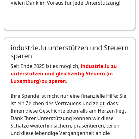
Vielen Dank im Voraus für jede Unterstützung!
industrie.lu unterstützen und Steuern
sparen
Seit Ende 2025 ist es möglich,
industrie.lu zu
unterstützen und gleichzeitig Steuern (in
Luxemburg) zu sparen
.
Ihre Spende ist nicht nur eine finanzielle Hilfe: Sie
ist ein Zeichen des Vertrauens und zeigt, dass
Ihnen diese Geschichte ebenfalls am Herzen liegt.
Dank Ihrer Unterstützung können wir diese
Schätze weiterhin sichern, präsentieren, teilen
und diese lebendige Vergangenheit an die