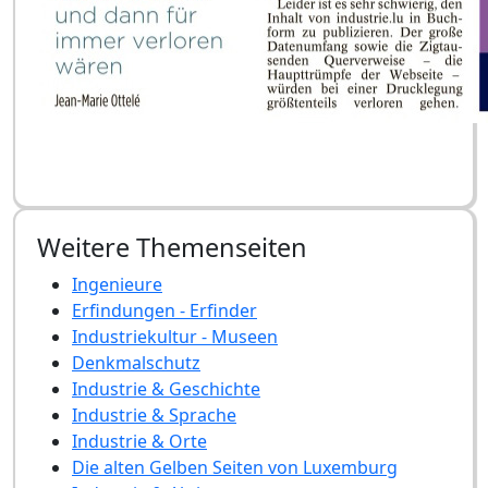
Weitere Themenseiten
Ingenieure
Erfindungen - Erfinder
Industriekultur - Museen
Denkmalschutz
Industrie & Geschichte
Industrie & Sprache
Industrie & Orte
Die alten Gelben Seiten von Luxemburg