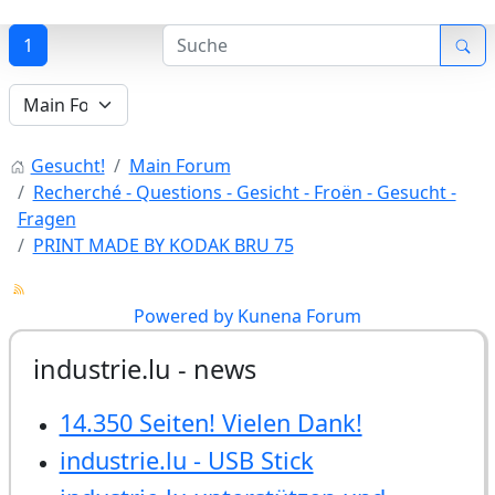
1
Gesucht!
Main Forum
Recherché - Questions - Gesicht - Froën - Gesucht -
Fragen
PRINT MADE BY KODAK BRU 75
Powered by
Kunena Forum
industrie.lu - news
14.350 Seiten! Vielen Dank!
industrie.lu - USB Stick