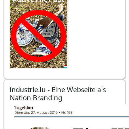
industrie.lu - Eine Webseite als
Nation Branding