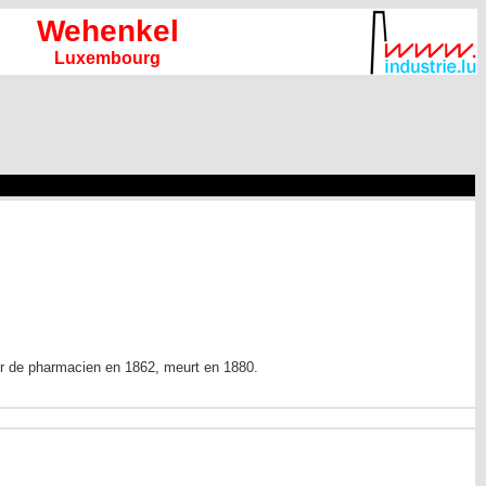
Wehenkel
Luxembourg
er de pharmacien en 1862, meurt en 1880.