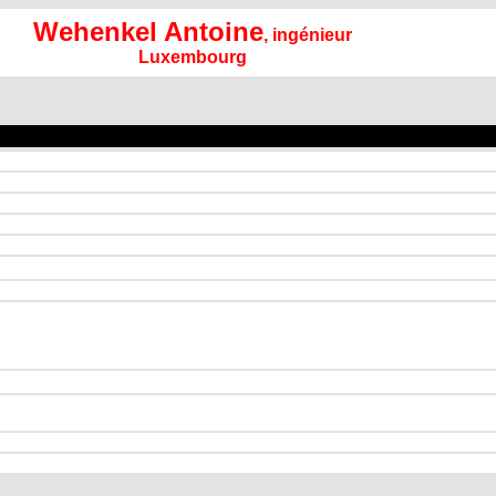
Wehenkel Antoine
, ingénieur
Luxembourg