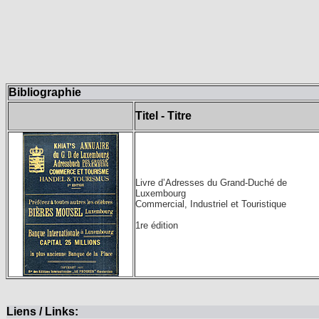
Bibliographie
Titel - Titre
Livre d’Adresses du Grand-Duché de
Luxembourg
Commercial, Industriel et Touristique
1re édition
Liens / Links: