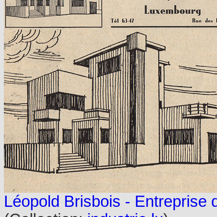
Léopold Brisbois - Entreprise 