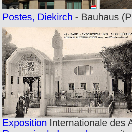
Postes, Diekirch
- Bauhaus (P
Exposition
Internationale des A