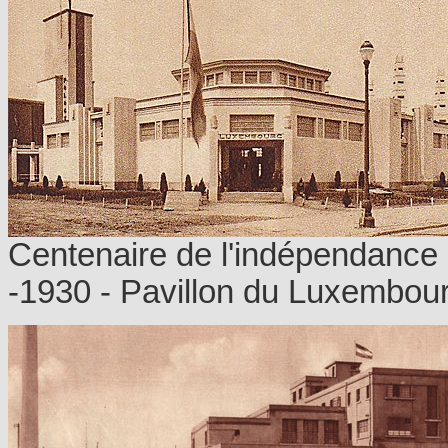
Centenaire de l'indépendance 
-1930 - Pavillon du Luxembou