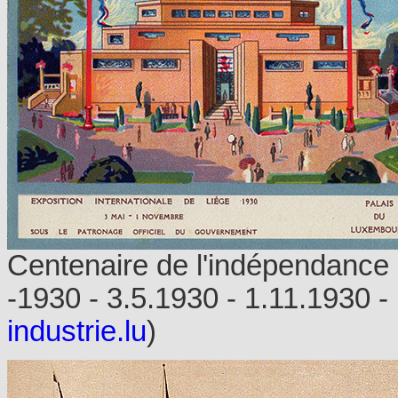
Centenaire de l'indépendance 
-1930 - 3.5.1930 - 1.11.1930 
industrie.lu
)