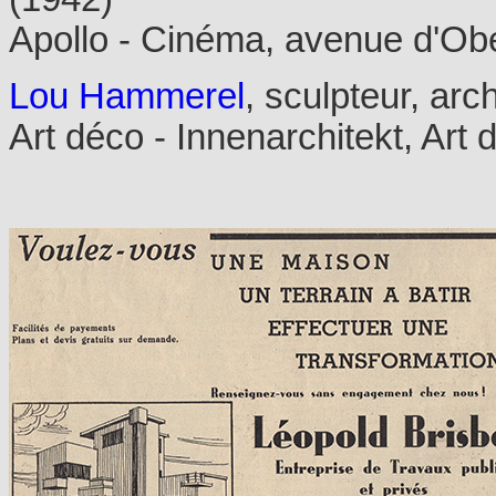
Apollo - Cinéma, avenue d'Ob
Lou Hammerel
, sculpteur, arc
Art déco - Innenarchitekt, Art