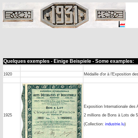
Quelques exemples - Einige Beispiele - Some examples:
1920
Médaille d'or à l'Exposition d
Exposition Internationale des A
1925
2 millions de Bons à Lots de 
(Collection:
industrie.lu
)