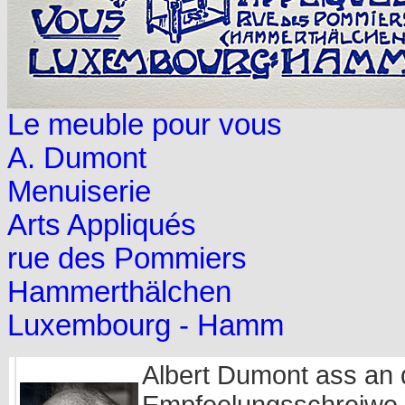
Le meuble pour vous
A. Dumont
Menuiserie
Arts Appliqués
rue des Pommiers
Hammerthälchen
Luxembourg - Hamm
Albert Dumont ass an
Empfeelungsschreiwe 