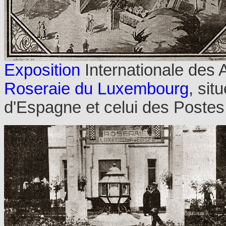
Exposition
Internationale des A
Roseraie du Luxembourg
, sit
d'Espagne et celui des Postes