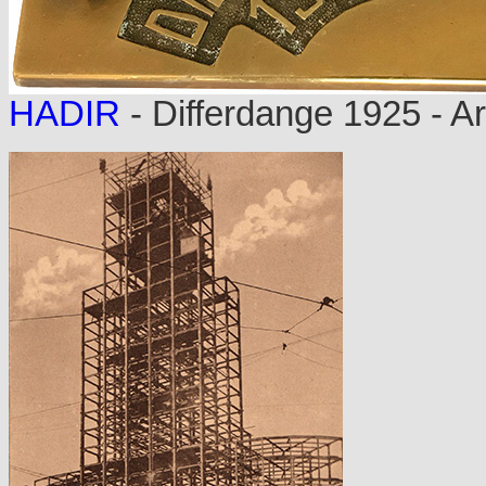
HADIR
- Differdange 1925 - Ar