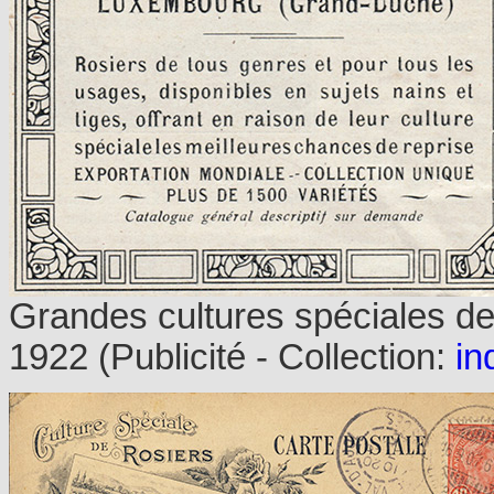
Grandes cultures spéciales de
1922 (Publicité - Collection:
in