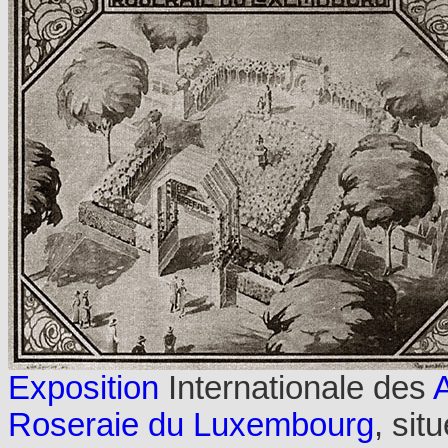
Exposition
Internationale des
A
Roseraie du Luxembourg
, sit