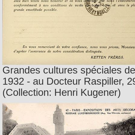
Grandes cultures spéciales de
1932 - au Docteur Raspiller, 2
(Collection: Henri Kugener)