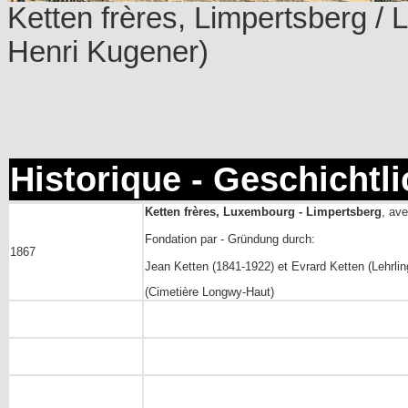
Ketten frères, Limpertsberg / 
Henri Kugener)
Historique - Geschichtl
Ketten frères, Luxembourg - Limpertsberg
, av
Fondation par - Gründung durch:
1867
Jean Ketten (1841-1922) et Evrard Ketten (Lehrli
(Cimetière Longwy-Haut)