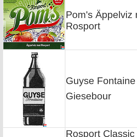
Pom's Äppelviz
Rosport
Guyse Fontaine
Giesebour
Rosport Classic