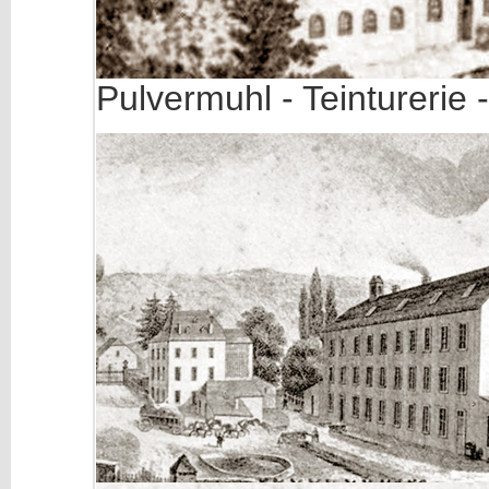
Pulvermuhl - Teinturerie 