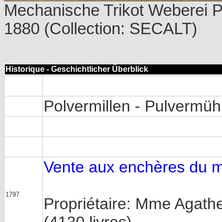
Mechanische Trikot Weberei P
1880 (Collection: SECALT)
Historique - Geschichtlicher Überblick
Polvermillen - Pulvermüh
Vente aux enchères du mo
1797
Propriétaire: Mme Agathe