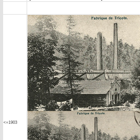
<=1903