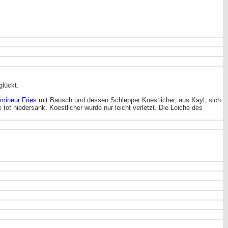
glückt.
mineur Fries
mit Bausch und dessen Schlepper Koestlicher, aus Kayl, sich
 tot niedersank. Koestlicher wurde nur leicht verletzt. Die Leiche des