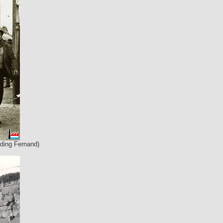
lding Fernand)