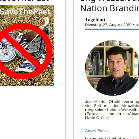
Nation Brandi