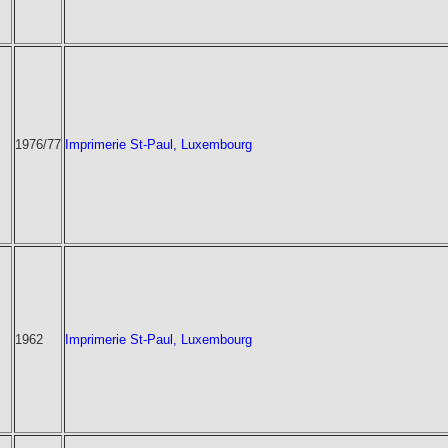
1976/77
Imprimerie St-Paul, Luxembourg
1962
Imprimerie St-Paul, Luxembourg