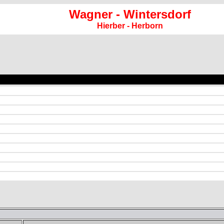
Wagner - Wintersdorf
Hierber - Herborn