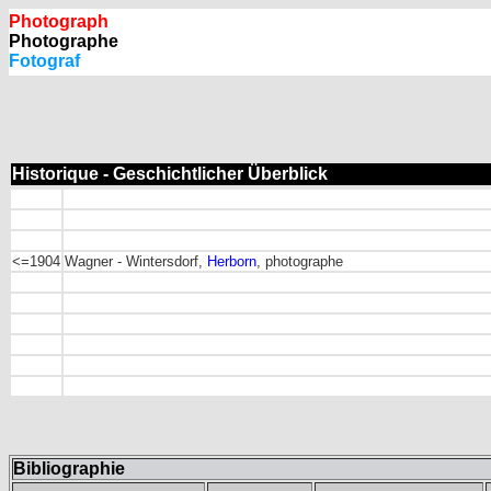
Photograph
Photographe
Fotograf
Historique - Geschichtlicher Überblick
<=1904
Wagner - Wintersdorf,
Herborn
, photographe
Bibliographie