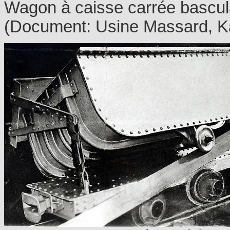
Wagon à caisse carrée bascul
(Document: Usine Massard, K