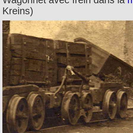
Kreins)