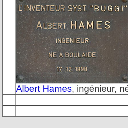
Albert Hames
, ingénieur, 