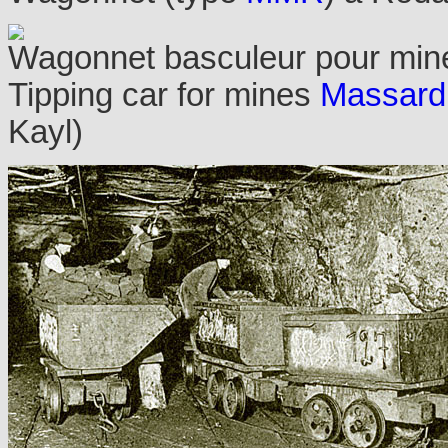
Wagonnet basculeur pour mines
Tipping car for mines
Massard,
Kayl)