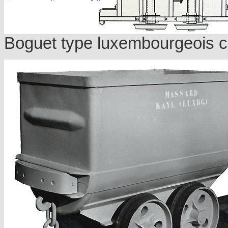
Boguet type luxembourgeois c