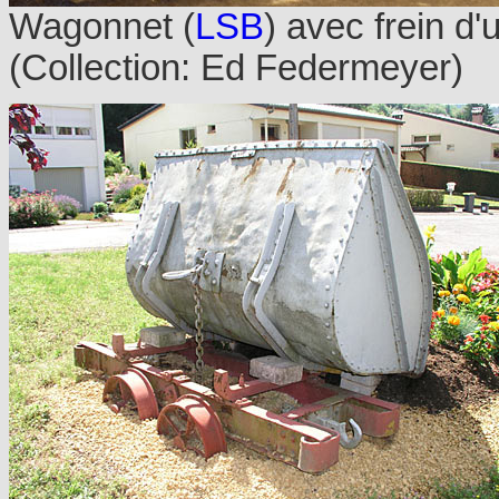
Wagonnet (
LSB
) avec frein d
(Collection: Ed Federmeyer)