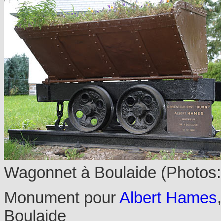
Wagonnet à Boulaide (Photos
Monument pour
Albert Hames
Boulaide