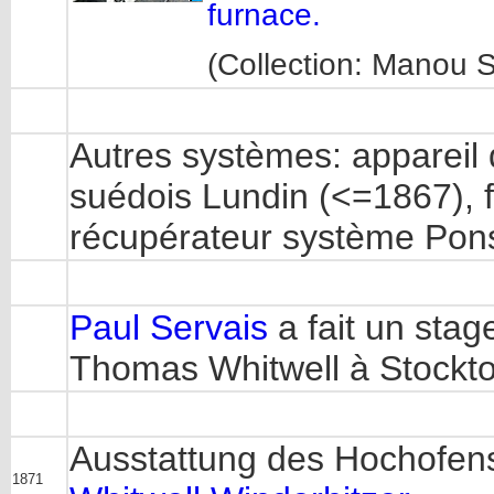
furnace.
(Collection: Manou S
Autres systèmes: appareil 
suédois Lundin (<=1867), 
récupérateur système Pon
Paul Servais
a fait un stag
Thomas Whitwell à Stockto
Ausstattung des Hochofen
1871