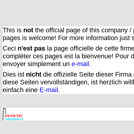
This is
not
the official page of this company /
pages is welcome! For more information just
Ceci
n'est pas
la page officielle de cette fir
compléter ces pages est la bienvenue! Pour d
envoyer simplement un
e-mail.
Dies ist
nicht
die offizielle Seite dieser Firm
diese Seiten vervollständigen, ist herzlich w
einfach eine
E-mail
.