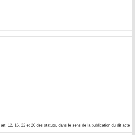
rt. 12, 16, 22 et 26 des statuts, dans le sens de la publication du dit acte