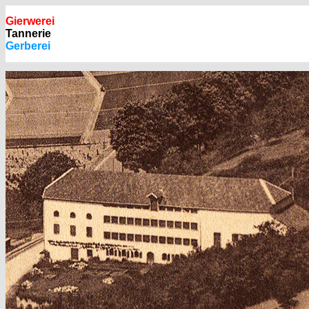
Gierwerei
Tannerie
Gerberei