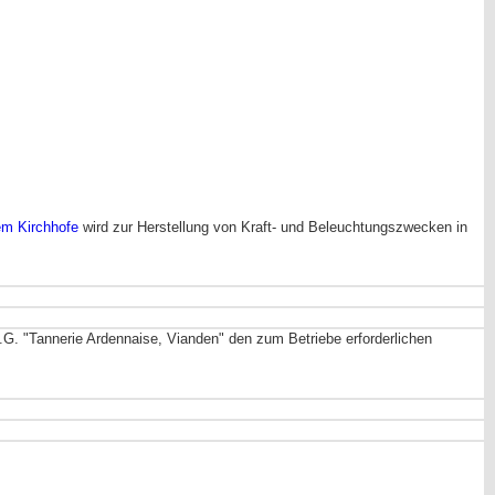
em Kirchhofe
wird zur Herstellung von Kraft- und Beleuchtungszwecken in
A.G. "Tannerie Ardennaise, Vianden" den zum Betriebe erforderlichen