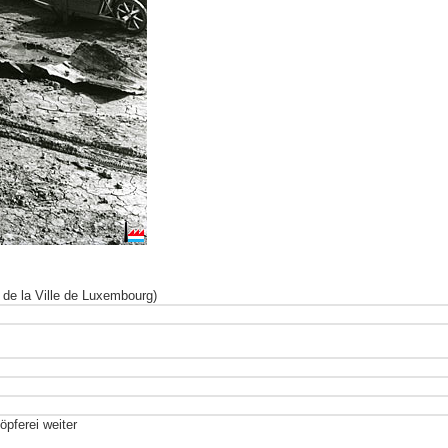
de la Ville de Luxembourg)
pferei weiter