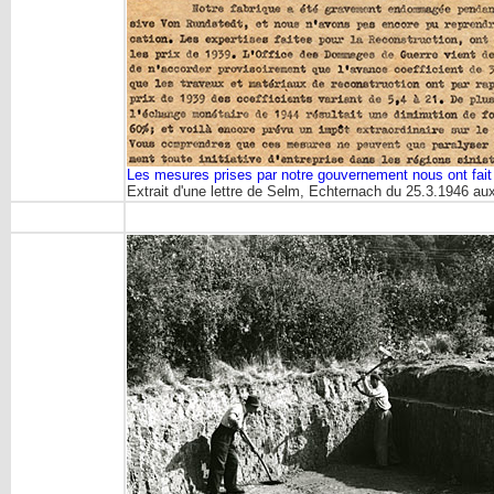
Les mesures prises par notre gouvernement nous ont fait r
Extrait d'une lettre de Selm, Echternach du 25.3.1946 