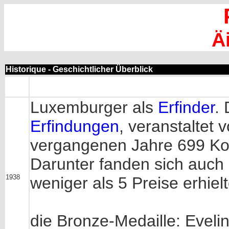
Ä
Historique - Geschichtlicher Überblick
Luxemburger als
Erfinder
.
Erfindungen
, veranstaltet 
vergangenen Jahre 699 Ko
Darunter fanden sich auch
1938
weniger als 5 Preise erhiel
die Bronze-Medaille: Eveli