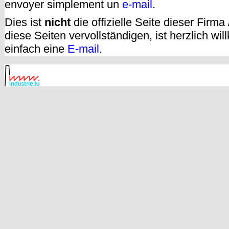
envoyer simplement un
e-mail.
Dies ist
nicht
die offizielle Seite dieser Firm
diese Seiten vervollständigen, ist herzlich w
einfach eine
E-mail
.