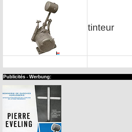
tinteur
Publicités - Werbung: