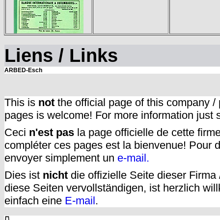
Liens / Links
ARBED-Esch
This is
not
the official page of this company /
pages is welcome! For more information just
Ceci
n'est pas
la page officielle de cette fir
compléter ces pages est la bienvenue! Pour d
envoyer simplement un
e-mail.
Dies ist
nicht
die offizielle Seite dieser Firm
diese Seiten vervollständigen, ist herzlich w
einfach eine
E-mail
.