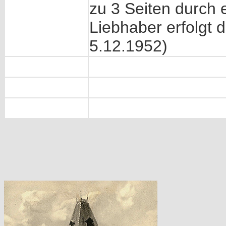
zu 3 Seiten durch 
Liebhaber erfolgt d
5.12.1952)