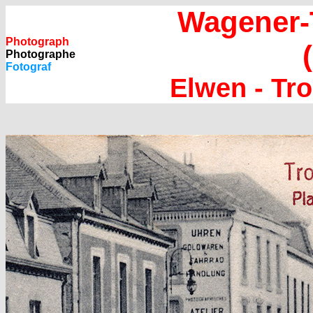
Wagener-
Photograph
Photographe
Fotograf
Elwen - Tro