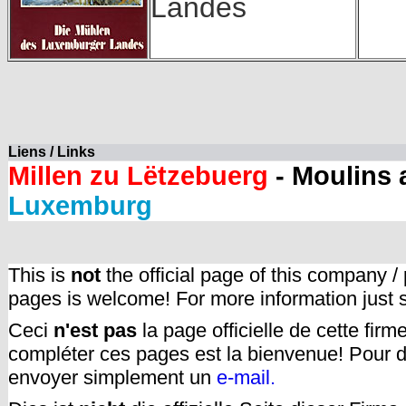
Landes
Liens / Links
Millen zu Lëtzebuerg
- Moulins
Luxemburg
This is
not
the official page of this company /
pages is welcome! For more information just
Ceci
n'est pas
la page officielle de cette fir
compléter ces pages est la bienvenue! Pour d
envoyer simplement un
e-mail.