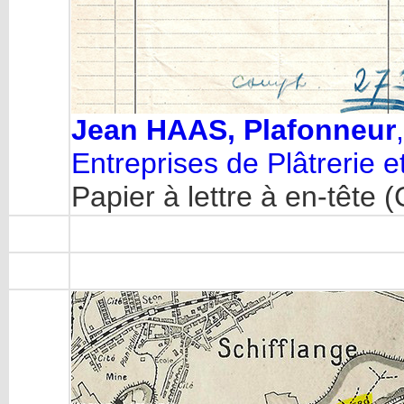
Jean HAAS, Plafonneur
Entreprises de Plâtrerie 
Papier à lettre à en-tête