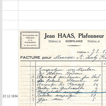
22.12.1934