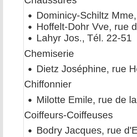
Dominicy-Schiltz Mme,
Hoffelt-Dohr Vve, rue d
Lahyr Jos., Tél. 22-51
Chemiserie
Dietz Joséphine, rue 
Chiffonnier
Milotte Emile, rue de 
Coiffeurs-Coiffeuses
Bodry Jacques, rue d'