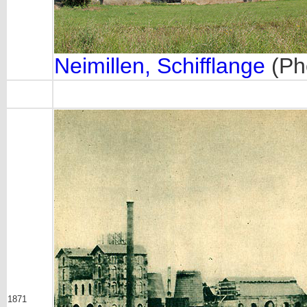
Neimillen, Schifflange
(Ph
1871