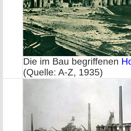
Die im Bau begriffenen
Ho
(Quelle: A-Z, 1935)