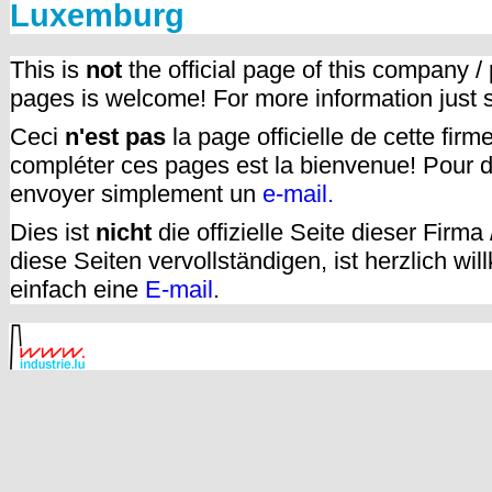
Luxemburg
This is
not
the official page of this company /
pages is welcome! For more information just
Ceci
n'est pas
la page officielle de cette fir
compléter ces pages est la bienvenue! Pour d
envoyer simplement un
e-mail.
Dies ist
nicht
die offizielle Seite dieser Firm
diese Seiten vervollständigen, ist herzlich w
einfach eine
E-mail
.