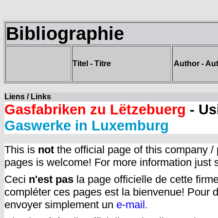
Bibliographie
Titel - Titre
Author - Aut
Liens / Links
Gasfabriken zu Lëtzebuerg
- Us
Gaswerke in Luxemburg
This is
not
the official page of this company /
pages is welcome! For more information just
Ceci
n'est pas
la page officielle de cette fir
compléter ces pages est la bienvenue! Pour d
envoyer simplement un
e-mail.