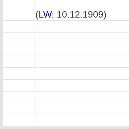
(
LW
: 10.12.1909)