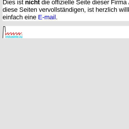
Dies ist
nicht
die offizielle Seite dieser Firm
diese Seiten vervollständigen, ist herzlich w
einfach eine
E-mail
.