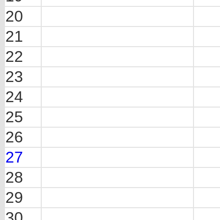
20
21
22
23
24
25
26
27
28
29
30