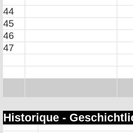
44
45
46
47
Historique - Geschichtl