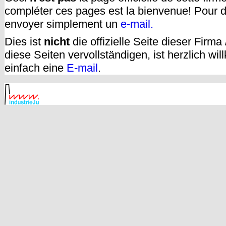
compléter ces pages est la bienvenue! Pour d
envoyer simplement un
e-mail.
Dies ist
nicht
die offizielle Seite dieser Firm
diese Seiten vervollständigen, ist herzlich w
einfach eine
E-mail
.