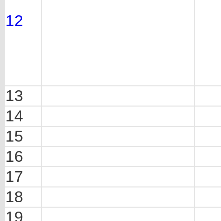
12
13
14
15
16
17
18
19