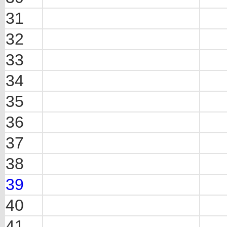
31
32
33
34
35
36
37
38
39
40
41