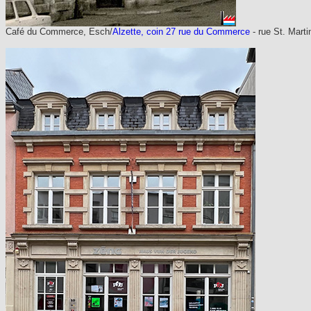
Café du Commerce, Esch/
Alzette, coin 27 rue du Commerce
- rue St. Marti