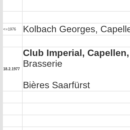
Kolbach Georges, Capellen
<=1976
Club Imperial, Capellen,
Brasserie
18.2.1977
Bières Saarfürst