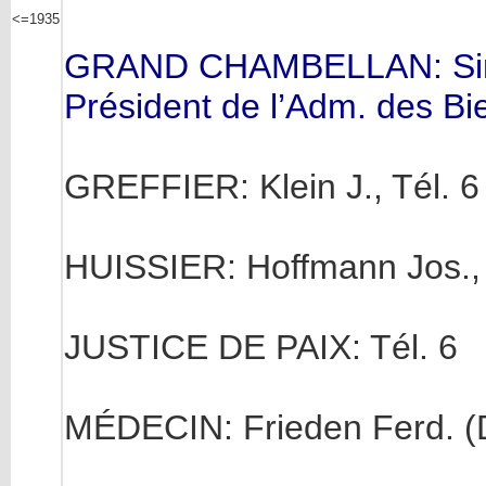
<=1935
GRAND CHAMBELLAN: Simo
Président de l’Adm. des Bie
GREFFIER: Klein J., Tél. 6
HUISSIER: Hoffmann Jos., 
JUSTICE DE PAIX: Tél. 6
MÉDECIN: Frieden Ferd. (Dr