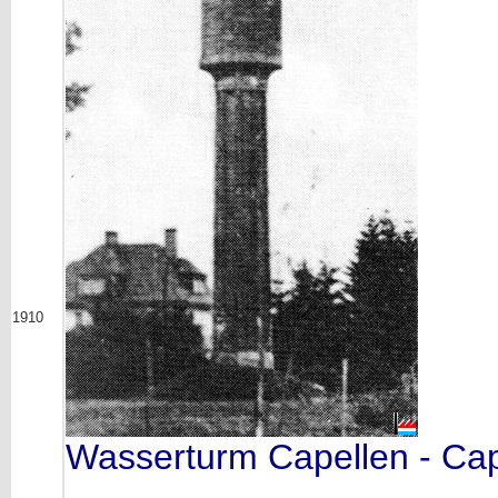
1910
Wasserturm Capellen - Ca