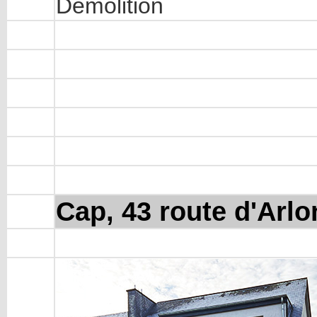
Démolition
Cap, 43 route d'Arlo