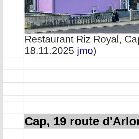
Restaurant Riz Royal, Cap
18.11.2025
jmo
)
Cap, 19 route d'Arlo