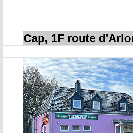
Cap, 1F route d'Arlo