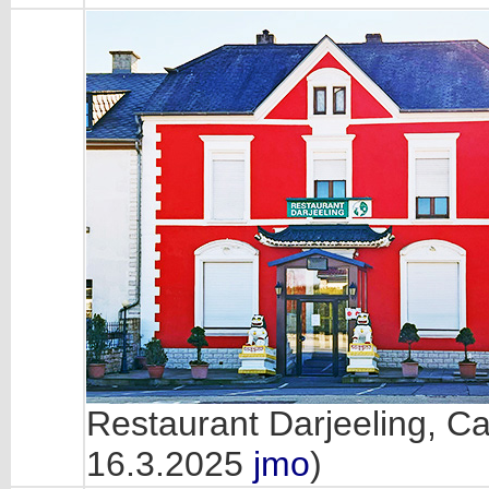
Restaurant Darjeeling, Ca
16.3.2025
jmo
)