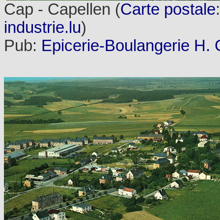
Cap - Capellen (
Carte postale
industrie.lu
)
Pub:
Epicerie-Boulangerie H. 