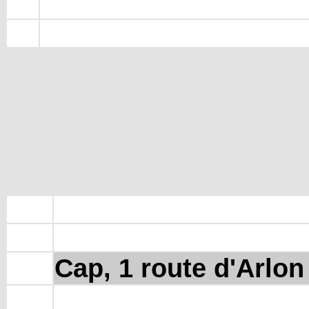
Cap, 1 route d'Arlon