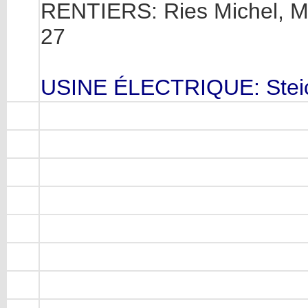
RENTIERS: Ries Michel, Mm
27
USINE ÉLECTRIQUE: Steic