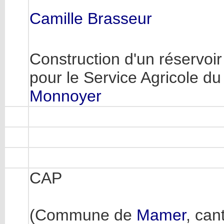
Camille Brasseur
Construction d'un réservoi
pour le Service Agricole 
Monnoyer
CAP
(Commune de
Mamer
, can