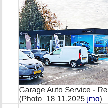
Garage Auto Service - Ren
(Photo: 18.11.2025
jmo
)