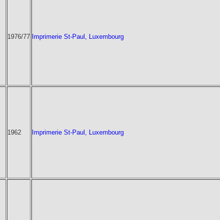
1976/77
Imprimerie St-Paul, Luxembourg
1962
Imprimerie St-Paul, Luxembourg