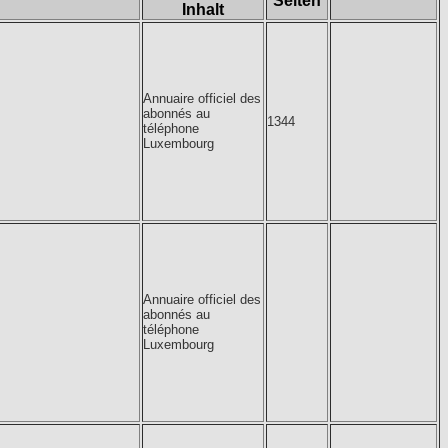
Seiten
Inhalt
Annuaire officiel des
abonnés au
1344
téléphone
Luxembourg
Annuaire officiel des
abonnés au
téléphone
Luxembourg