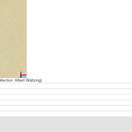
lection: Albert Waltzing)