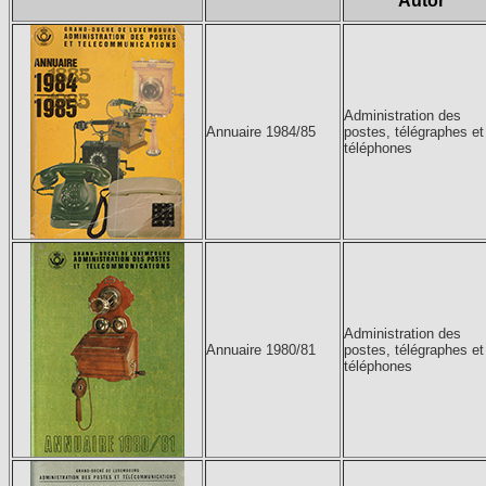
Autor
Administration des
Annuaire 1984/85
postes, télégraphes et
téléphones
Administration des
Annuaire 1980/81
postes, télégraphes et
téléphones