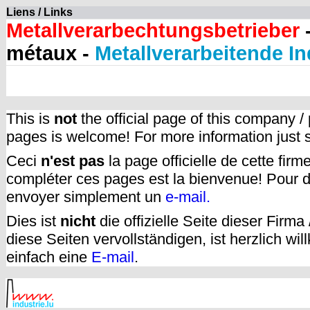
Liens / Links
Metallverarbechtungsbetrieber
-
métaux -
Metallverarbeitende In
This is
not
the official page of this company /
pages is welcome! For more information just
Ceci
n'est pas
la page officielle de cette fir
compléter ces pages est la bienvenue! Pour d
envoyer simplement un
e-mail.
Dies ist
nicht
die offizielle Seite dieser Firm
diese Seiten vervollständigen, ist herzlich w
einfach eine
E-mail
.