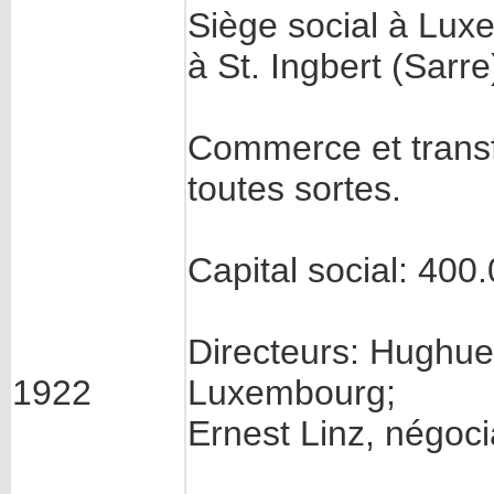
Siège social à Luxe
à St. Ingbert (Sarre
Commerce et transf
toutes sortes.
Capital social: 400.
Directeurs: Hughue
1922
Luxembourg;
Ernest Linz, négocia