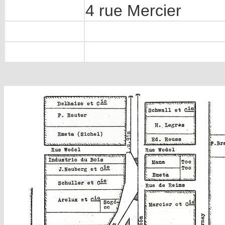
4 rue Mercier