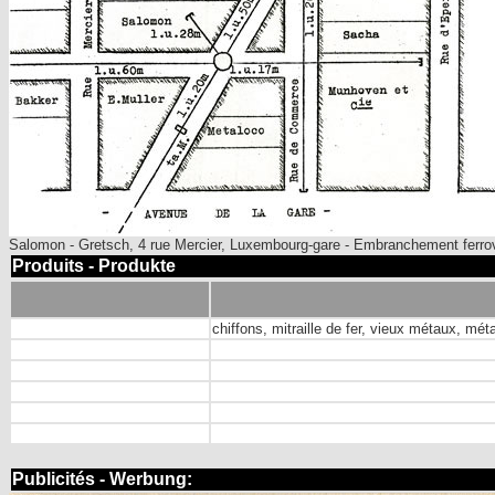
Salomon - Gretsch, 4 rue Mercier, Luxembourg-gare - Embranchement ferro
Produits - Produkte
chiffons, mitraille de fer, vieux métaux, mé
Publicités - Werbung: