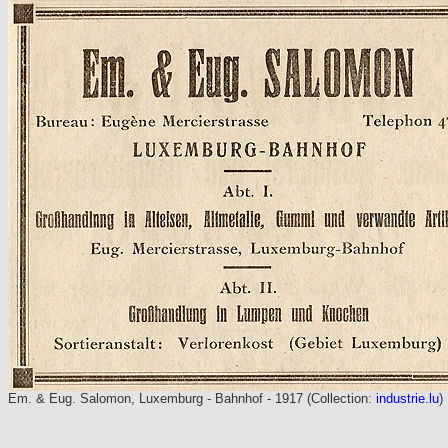
Em. & Eug. Salomon, Luxemburg - Bahnhof - 1917 (Collection:
industrie.lu
)