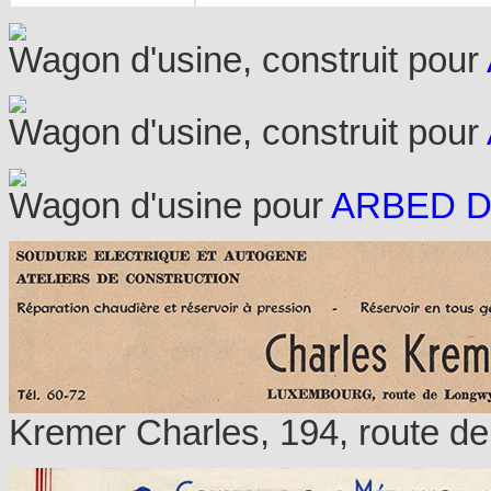
Wagon d'usine, construit pour
Wagon d'usine, construit pour
Wagon d'usine pour
ARBED Di
Kremer Charles, 194, route d