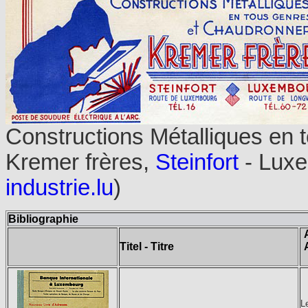
Constructions Métalliques en 
Kremer frères,
Steinfort
- Luxe
industrie.lu
)
Bibliographie
Titel - Titre
L