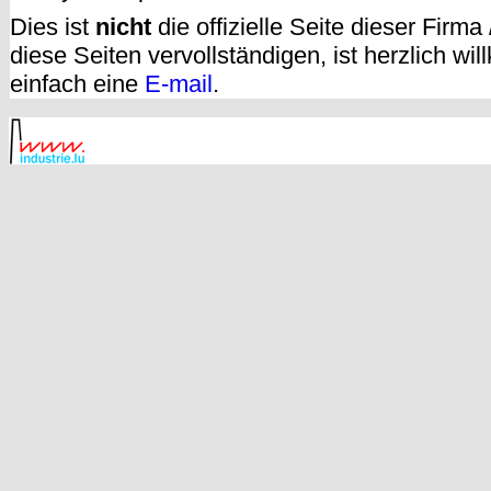
Dies ist
nicht
die offizielle Seite dieser Firm
diese Seiten vervollständigen, ist herzlich w
einfach eine
E-mail
.