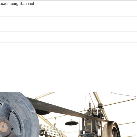
, Luxemburg-Bahnhof