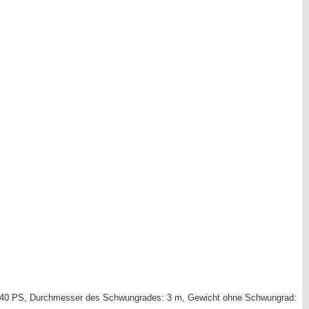
n, 40 PS, Durchmesser des Schwungrades: 3 m, Gewicht ohne Schwungrad: