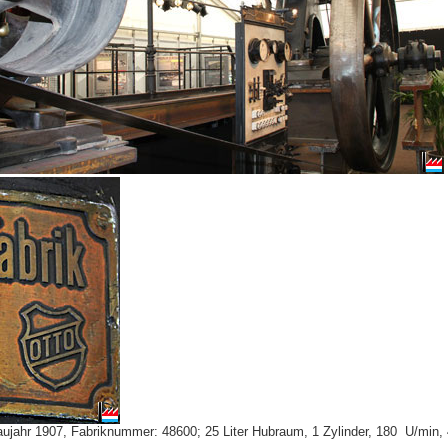
aujahr 1907, Fabriknummer: 48600; 25 Liter Hubraum, 1 Zylinder, 180 U/mi