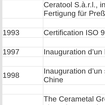
Ceratool S.à.r.l., 
Fertigung für Pre
1993
Certification IS
1997
Inauguration d’un
Inauguration d’un 
1998
Chine
The Cerametal Gr