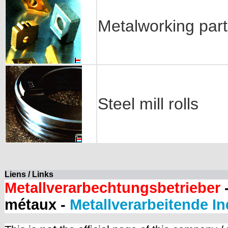
Metalworking part
Steel mill rolls
Liens / Links
Metallverarbechtungsbetrieber
-
métaux -
Metallverarbeitende In