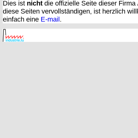
Dies ist
nicht
die offizielle Seite dieser Firm
diese Seiten vervollständigen, ist herzlich w
einfach eine
E-mail
.