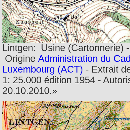
Lintgen: Usine (Cartonnerie) 
Origine
Administration du Cad
Luxembourg (ACT)
- Extrait d
1: 25.000 édition 1954 - Autori
20.10.2010.»