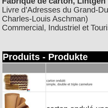
Fabrique de carton, Lintgen
Livre d’Adresses du Grand-Du
Charles-Louis Aschman)
Commercial, Industriel et Touri
Produits - Produkte
carton ondulé:
simple, double et triple cannelure