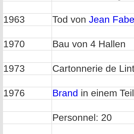
1963
Tod von
Jean Fabe
1970
Bau von 4 Hallen
1973
Cartonnerie de Lint
1976
Brand
in einem Teil
Personnel: 20