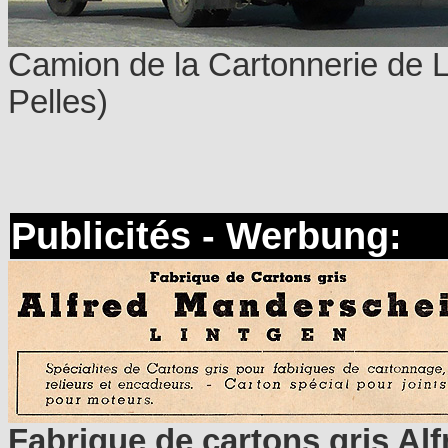
Camion de la Cartonnerie de 
Pelles)
Publicités - Werbung:
Fabrique de cartons gris Al