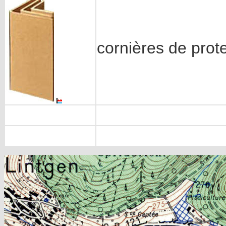
cornières de prot