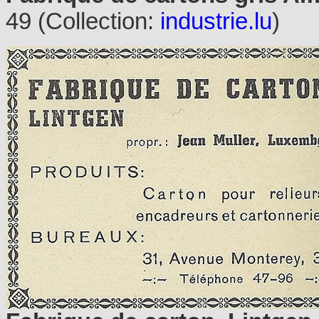
49 (Collection:
industrie.lu
)