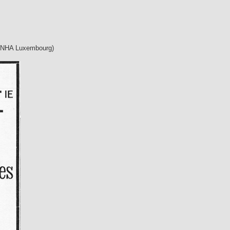
 MNHA Luxembourg)