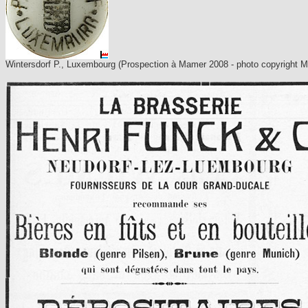
Wintersdorf P., Luxembourg (Prospection à Mamer 2008 - photo copyright