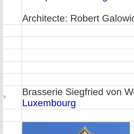
Architecte: Robert Galow
Brasserie Siegfried von 
?
Luxembourg