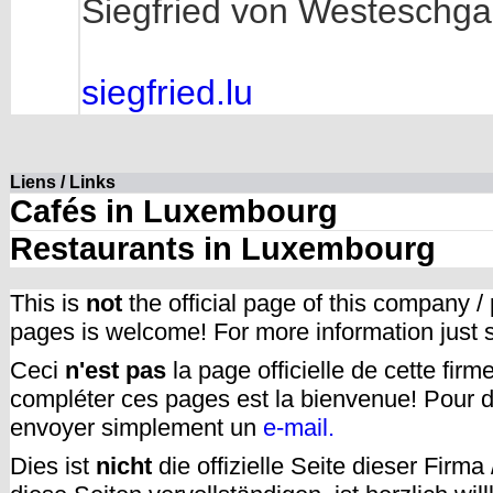
Siegfried von Westeschga
siegfried.lu
Liens / Links
Cafés in Luxembourg
Restaurants in Luxembourg
This is
not
the official page of this company /
pages is welcome! For more information just
Ceci
n'est pas
la page officielle de cette fir
compléter ces pages est la bienvenue! Pour d
envoyer simplement un
e-mail.
Dies ist
nicht
die offizielle Seite dieser Firm