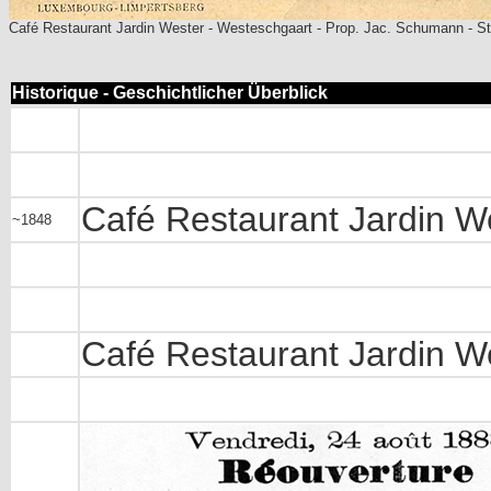
Café Restaurant Jardin Wester - Westeschgaart - Prop. Jac. Schumann - S
Historique - Geschichtlicher Überblick
Café Restaurant Jardin W
~1848
Café Restaurant Jardin W