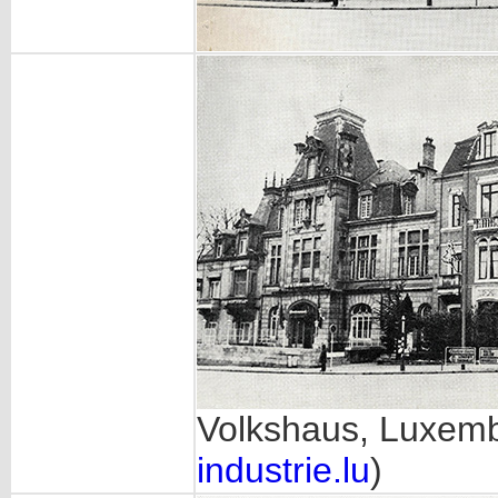
Volkshaus, Luxembu
industrie.lu
)