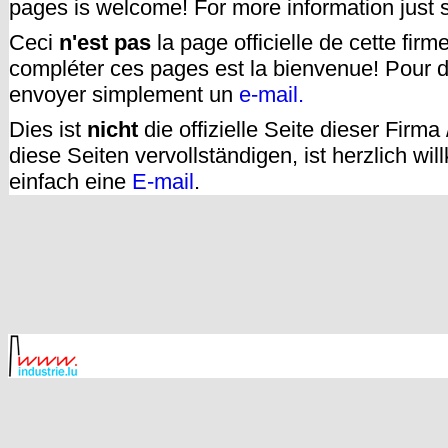
pages is welcome! For more information just
Ceci
n'est pas
la page officielle de cette fir
compléter ces pages est la bienvenue! Pour d
envoyer simplement un
e-mail.
Dies ist
nicht
die offizielle Seite dieser Firm
diese Seiten vervollständigen, ist herzlich w
einfach eine
E-mail
.