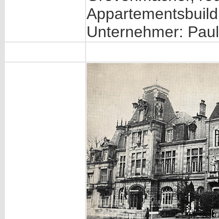
Appartementsbuildi
Unternehmer: Paul