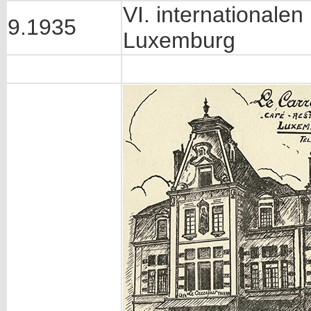
VI. internationalen
9.1935
Luxemburg