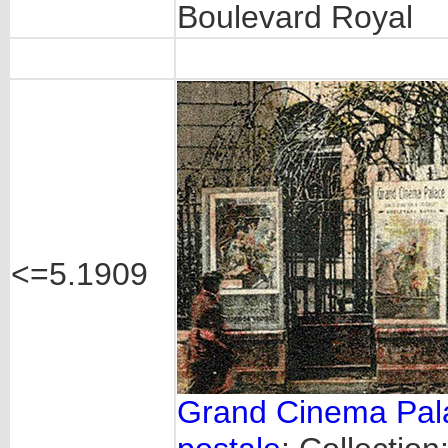
Boulevard Royal
<=5.1909
Grand Cinema Pal