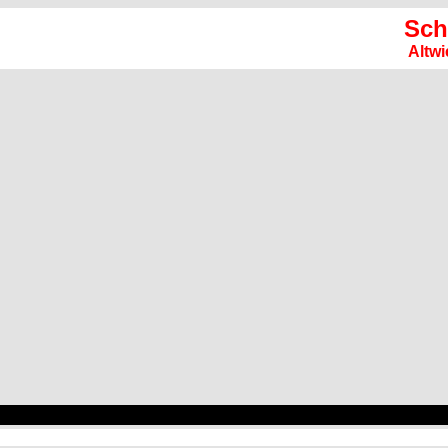
Sch
Altwi