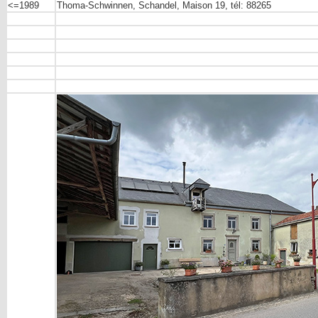
<=1989
Thoma-Schwinnen, Schandel, Maison 19, tél: 88265