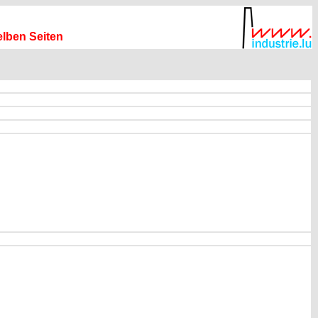
elben Seiten