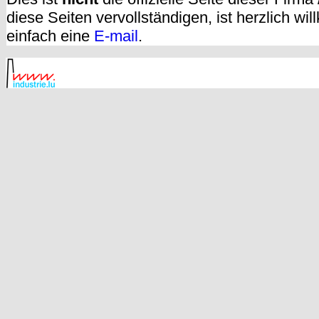
diese Seiten vervollständigen, ist herzlich w
einfach eine
E-mail
.