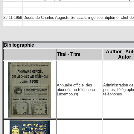
23.11.1959
Décès de Charles Auguste Schaack, ingénieur diplômé, chef de 
Bibliographie
Author - Aut
Titel - Titre
Autor
Annuaire officiel des
Administration de
abonnés au téléphone
postes, télégraph
Luxembourg
téléphones