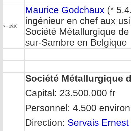
Maurice Godchaux
(* 5.4
ingénieur en chef aux usi
>= 1916
Société Métallurgique de
sur-Sambre en Belgique
Société Métallurgique 
Capital: 23.500.000 fr
Personnel: 4.500 environ
Direction:
Servais Ernest