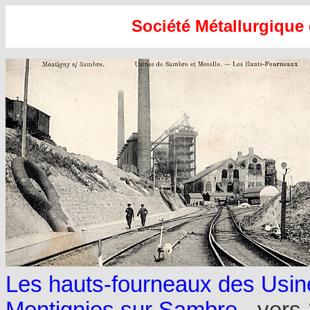
Société Métallurgique
Les hauts-fourneaux des Usin