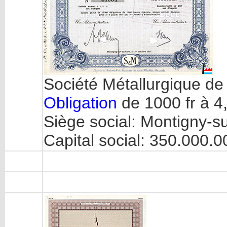
Société Métallurgique de
Obligation
de 1000 fr à 4
Siège social: Montigny-
Capital social: 350.000.0