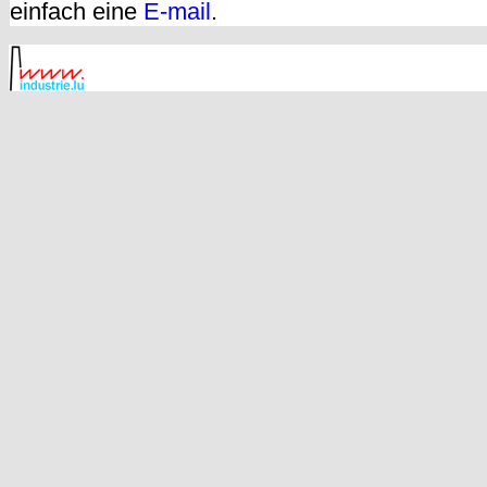
einfach eine
E-mail
.