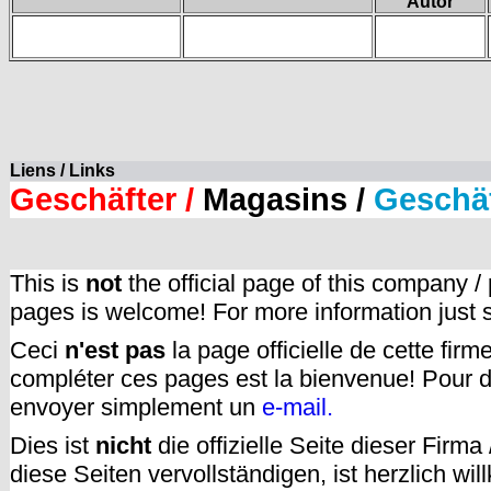
Autor
Liens / Links
Geschäfter /
Magasins /
Geschä
This is
not
the official page of this company /
pages is welcome! For more information just
Ceci
n'est pas
la page officielle de cette fir
compléter ces pages est la bienvenue! Pour d
envoyer simplement un
e-mail.
Dies ist
nicht
die offizielle Seite dieser Firm
diese Seiten vervollständigen, ist herzlich w