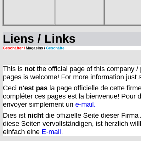
Liens / Links
Geschäfter /
Magasins /
Geschäfte
This is
not
the official page of this company /
pages is welcome! For more information just
Ceci
n'est pas
la page officielle de cette fir
compléter ces pages est la bienvenue! Pour d
envoyer simplement un
e-mail.
Dies ist
nicht
die offizielle Seite dieser Firm
diese Seiten vervollständigen, ist herzlich w
einfach eine
E-mail
.