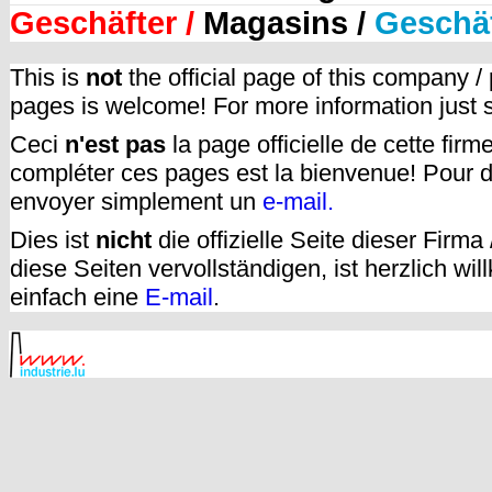
Geschäfter /
Magasins /
Geschä
This is
not
the official page of this company /
pages is welcome! For more information just
Ceci
n'est pas
la page officielle de cette fir
compléter ces pages est la bienvenue! Pour d
envoyer simplement un
e-mail.
Dies ist
nicht
die offizielle Seite dieser Firm
diese Seiten vervollständigen, ist herzlich w
einfach eine
E-mail
.