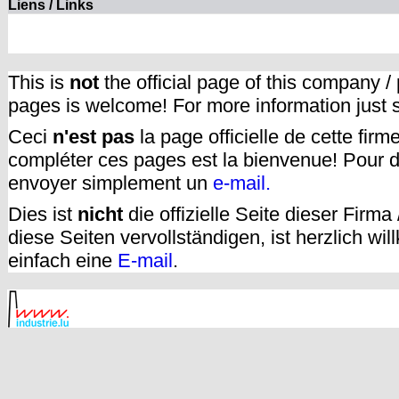
Liens / Links
This is
not
the official page of this company /
pages is welcome! For more information just
Ceci
n'est pas
la page officielle de cette fir
compléter ces pages est la bienvenue! Pour d
envoyer simplement un
e-mail.
Dies ist
nicht
die offizielle Seite dieser Firm
diese Seiten vervollständigen, ist herzlich w
einfach eine
E-mail
.