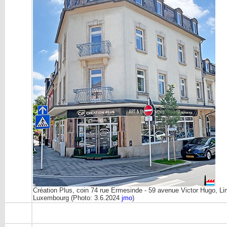
Création Plus, coin 74 rue Ermesinde - 59 avenue Victor Hugo, Li
Luxembourg (Photo: 3.6.2024
jmo
)