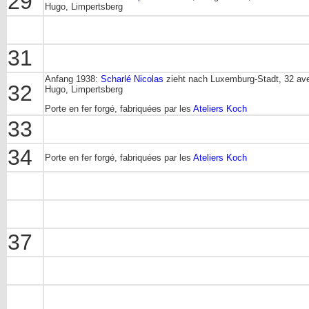
29
Hugo, Limpertsberg
31
Anfang 1938:
Scharlé Nicolas
zieht nach Luxemburg-Stadt, 32 ave
32
Hugo, Limpertsberg
Porte en fer forgé, fabriquées par les
Ateliers Koch
33
34
Porte en fer forgé, fabriquées par les
Ateliers Koch
37