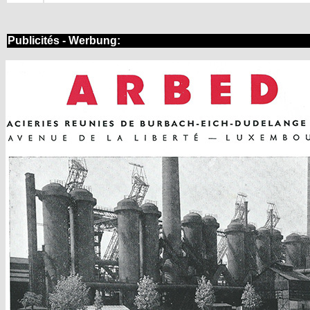
Publicités - Werbung: