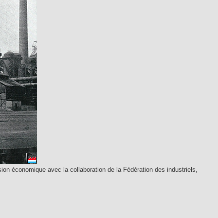
sion économique avec la collaboration de la Fédération des industriels,