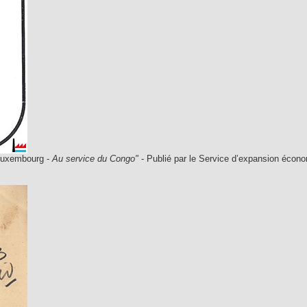
"Luxembourg -
Au service du Congo"
- Publié par le Service d’expansion économ