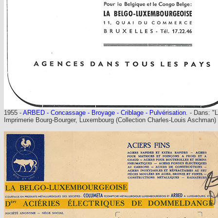
1955 -
ARBED - Concassage - Broyage - Criblage - Pulvérisation
. - Dans: 
Imprimerie Bourg-Bourger, Luxembourg (Collection Charles-Louis Aschman)