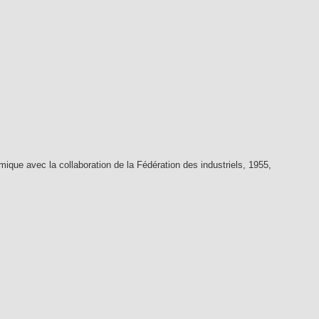
ique avec la collaboration de la Fédération des industriels, 1955,