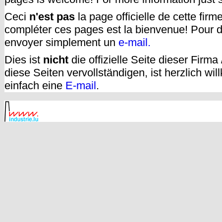
Ceci
n'est pas
la page officielle de cette fir
compléter ces pages est la bienvenue! Pour d
envoyer simplement un
e-mail.
Dies ist
nicht
die offizielle Seite dieser Firm
diese Seiten vervollständigen, ist herzlich w
einfach eine
E-mail
.