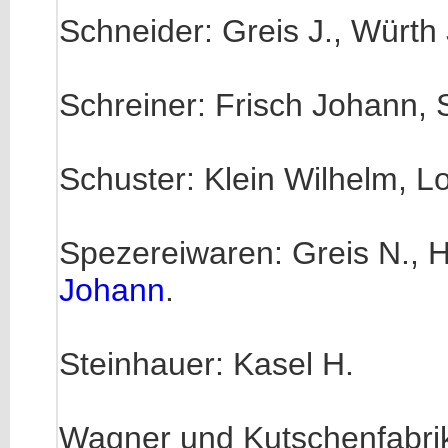
Schneider: Greis J., Würth
Schreiner: Frisch Johann, S
Schuster: Klein Wilhelm, Lo
Spezereiwaren: Greis N., 
Johann
.
Steinhauer: Kasel H.
Wagner und Kutschenfabri