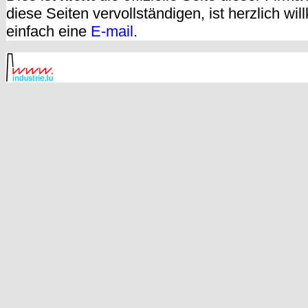
diese Seiten vervollständigen, ist herzlich w
einfach eine
E-mail
.