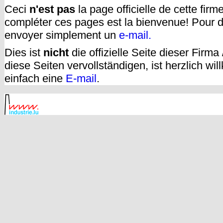
Ceci
n'est pas
la page officielle de cette fir
compléter ces pages est la bienvenue! Pour d
envoyer simplement un
e-mail.
Dies ist
nicht
die offizielle Seite dieser Firm
diese Seiten vervollständigen, ist herzlich w
einfach eine
E-mail
.